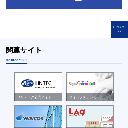
トップに戻る
関連サイト
Related Sites
リンテック公式サイト
サインシステムモール