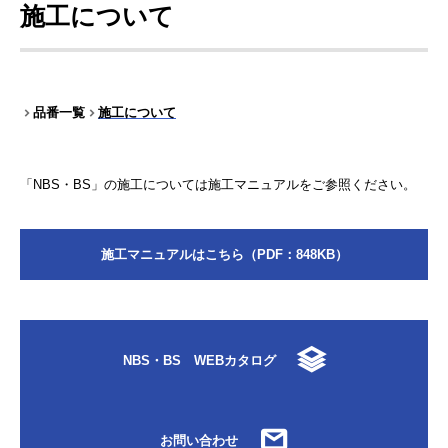
施工について
品番一覧
施工について
「NBS・BS」の施工については施工マニュアルをご参照ください。
施工マニュアルはこちら（PDF：848KB）
NBS・BS WEBカタログ
お問い合わせ