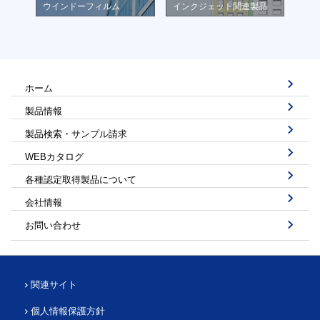
ウインドーフィルム
インクジェット関連製品
ホーム
製品情報
製品検索・サンプル請求
WEBカタログ
各種認定取得製品について
会社情報
お問い合わせ
関連サイト
個人情報保護方針