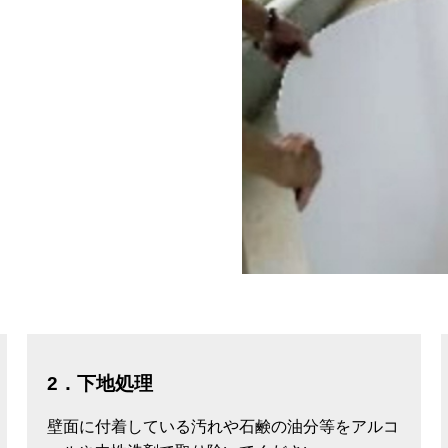
2．下地処理
壁面に付着している汚れや石鹸の油分等をアルコ