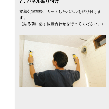
7．パネル貼り付け
接着剤塗布後、カットしたパネルを貼り付けま
す。
（貼る前に必ず位置合わせを行ってください。）