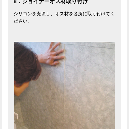
8．ジョイナーオス材取り付け
シリコンを充填し、オス材を各所に取り付けてく
ださい。