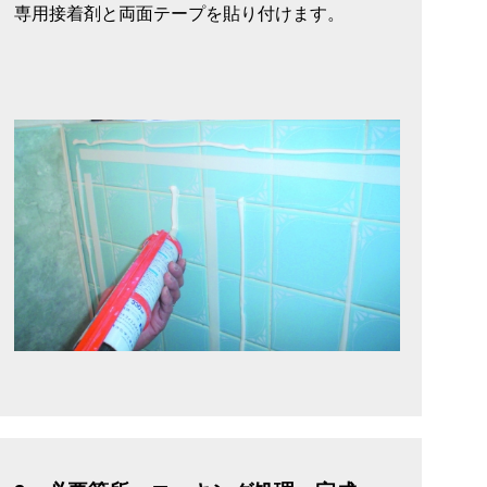
専用接着剤と両面テープを貼り付けます。