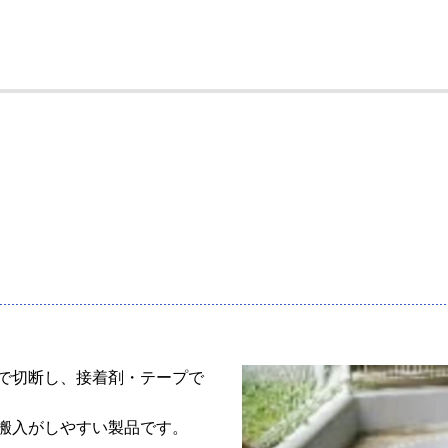
で切断し、接着剤・テープで
搬入がしやすい製品です。