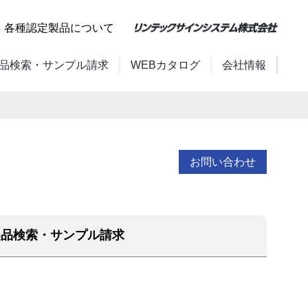
各種認定製品について
品検索・サンプル請求
WEBカタログ
会社情報
お問い合わせ
製品検索・サンプル請求