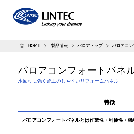
HOME
製品情報
パロアトップ
パロアコン
パロアコンフォートパネ
水回りに強く施工のしやすいリフォームパネル
特徴
パロアコンフォートパネルとは
作業性・利便性・機