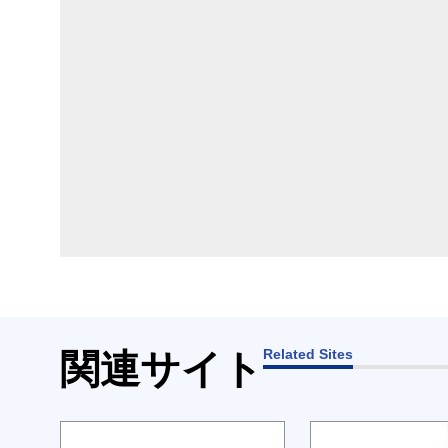
Related Sites
関連サイト