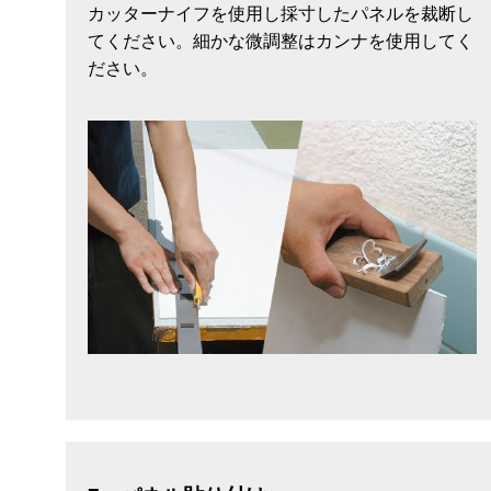
カッターナイフを使用し採寸したパネルを裁断し
てください。細かな微調整はカンナを使用してく
ださい。