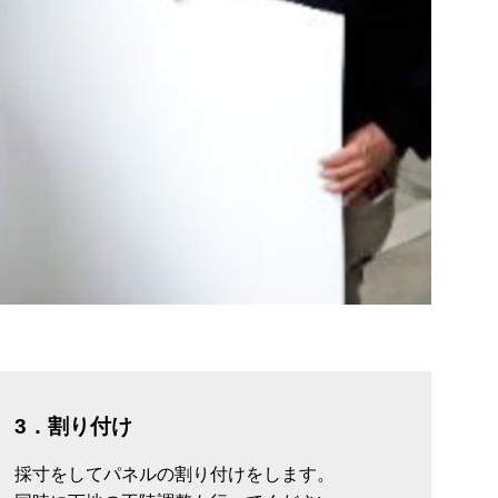
3．割り付け
採寸をしてパネルの割り付けをします。