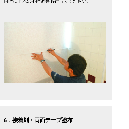
同時に下地の不陸調整も行ってください。
6．接着剤・両面テープ塗布