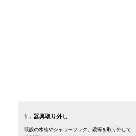
1．器具取り外し
既設の水栓やシャワーフック、鏡等を取り外して