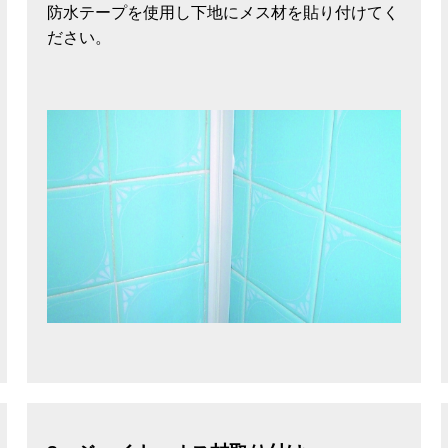
防水テープを使用し下地にメス材を貼り付けてく
ださい。