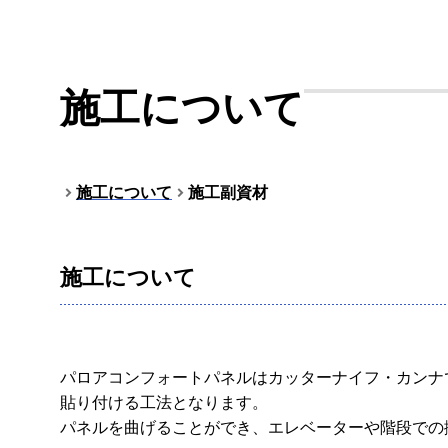
施工について
施工について
施工副資材
施工について
パロアコンフォートパネルはカッターナイフ・カンナ
貼り付ける工法となります。
パネルを曲げることができ、エレベーターや階段での