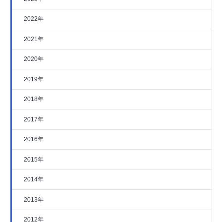
2022年
2021年
2020年
2019年
2018年
2017年
2016年
2015年
2014年
2013年
2012年