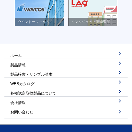
ウインドーフィルム
インクジェット関連製品
ホーム
製品情報
製品検索・サンプル請求
WEBカタログ
各種認定取得製品について
会社情報
お問い合わせ