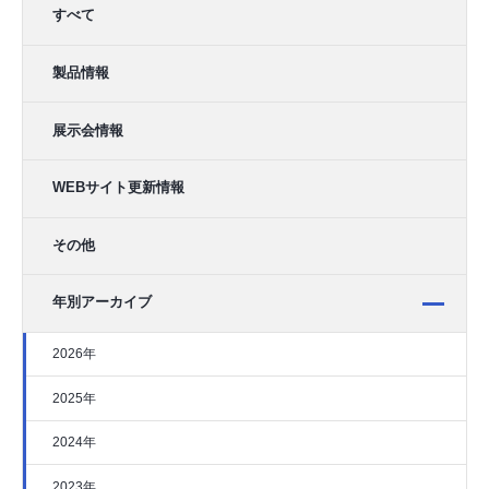
すべて
製品情報
展示会情報
WEBサイト更新情報
その他
年別アーカイブ
2026年
2025年
2024年
2023年