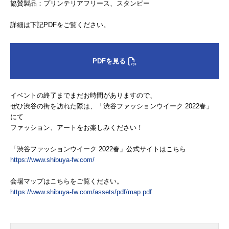
協賛製品：プリンテリアフリース、スタンピー
詳細は下記PDFをご覧ください。
PDFを見る
イベントの終了までまだお時間がありますので、
ぜひ渋谷の街を訪れた際は、「渋谷ファッションウイーク 2022春」
にて
ファッション、アートをお楽しみください！
「渋谷ファッションウイーク 2022春」公式サイトはこちら
https://www.shibuya-fw.com/
会場マップはこちらをご覧ください。
https://www.shibuya-fw.com/assets/pdf/map.pdf