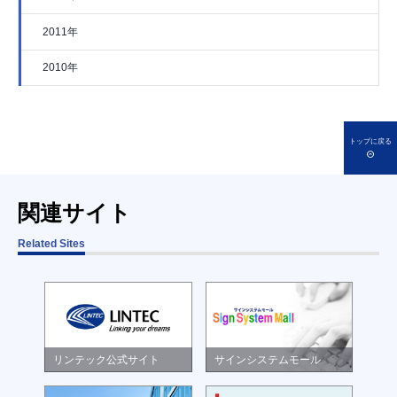
2011年
2010年
トップに戻る
関連サイト
Related Sites
リンテック公式サイト
サインシステムモール