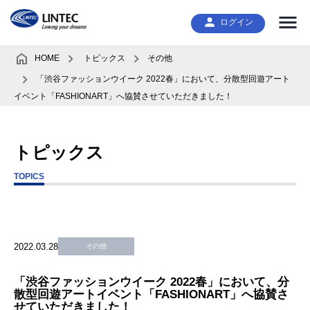
ログイン
HOME
トピックス
その他
「渋谷ファッションウイーク 2022春」において、分散型回遊アート
イベント「FASHIONART」へ協賛させていただきました！
トピックス
TOPICS
2022.03.28
その他
「渋谷ファッションウイーク 2022春」において、分
散型回遊アートイベント「FASHIONART」へ協賛さ
せていただきました！