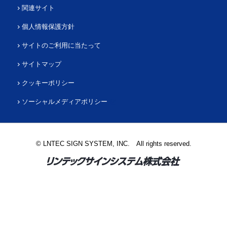
関連サイト
個人情報保護方針
サイトのご利用に当たって
サイトマップ
クッキーポリシー
ソーシャルメディアポリシー
© LNTEC SIGN SYSTEM, INC. All rights reserved.