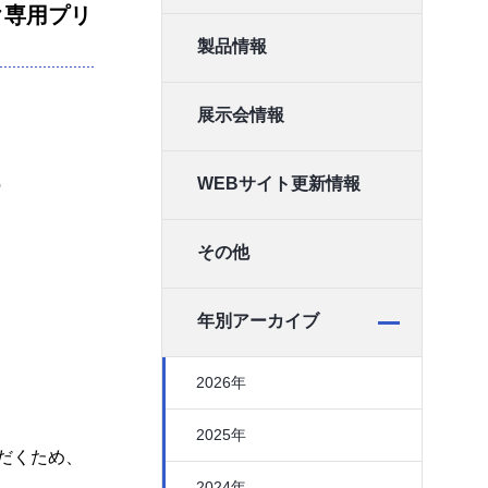
ク専用プリ
製品情報
展示会情報
WEBサイト更新情報
o
その他
年別アーカイブ
2026年
2025年
だくため、
2024年