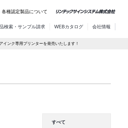
各種認定製品について
品検索・サンプル請求
WEBカタログ
会社情報
アインク専用プリンターを発売いたします！
すべて