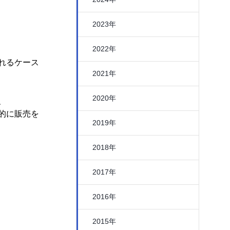
2023年
2022年
れるケース
2021年
2020年
、
的に販売を
2019年
2018年
2017年
2016年
2015年