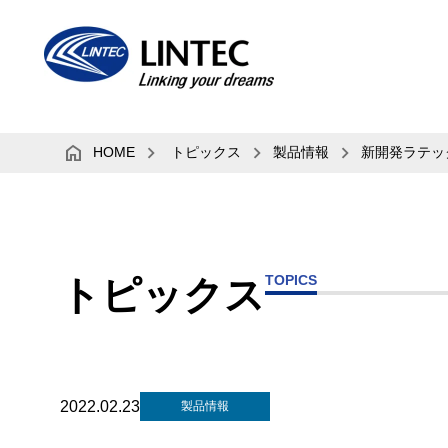
HOME
トピックス
製品情報
新開発ラテッ
TOPICS
トピックス
2022.02.23
製品情報