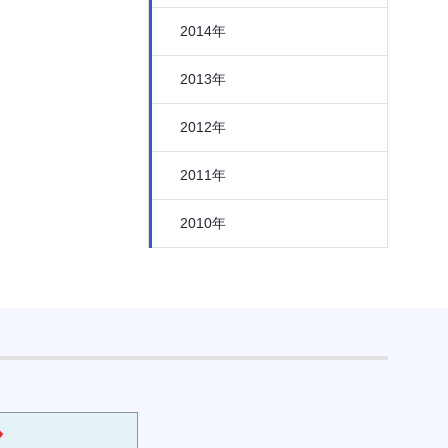
2014年
2013年
2012年
2011年
2010年