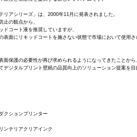
リアシリーズ」は、2000年11月に発表されました。
防止の観点から、
ッドコート液を推奨していますが、
の表面にリキッドコートを施さない状態で市場において使用さ
表面保護の必要性が再び求められるようになってきたことから
てデジタルプリント壁紙の品質向上のソリューション提案を目
ダクションプリンター
リンテリアクリアインク