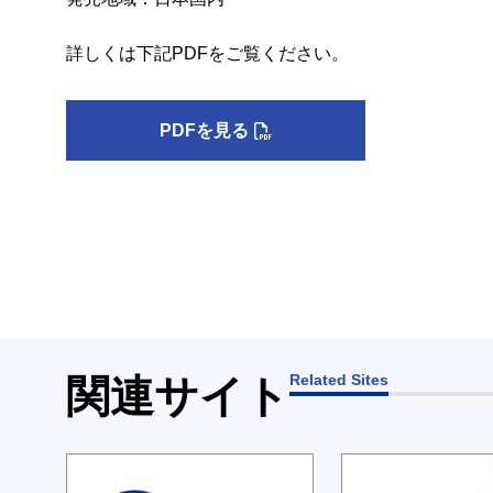
詳しくは下記PDFをご覧ください。
PDFを見る
Related Sites
関連サイト