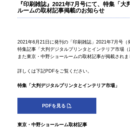
『印刷雑誌』2021年7月号にて、特集「
ルームの取材記事掲載のお知らせ
2021年6月21日に発刊の「印刷雑誌」2021年7月号
特集記事「大判デジタルプリンタとインテリア市場（原
また東京・中野ショールームの取材記事が掲載されま
詳しくは下記PDFをご覧ください。
特集「大判デジタルプリンタとインテリア市場」
PDFを見る
東京・中野ショールーム取材記事