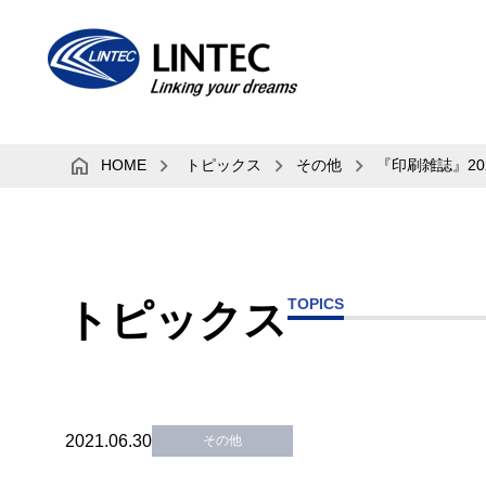
HOME
トピックス
その他
『印刷雑誌』2
TOPICS
トピックス
2021.06.30
その他