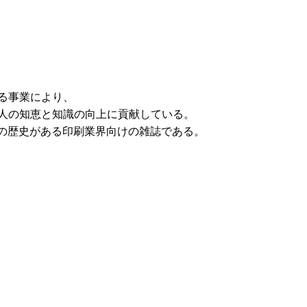
る事業により、
人の知恵と知識の向上に貢献している。
以上の歴史がある印刷業界向けの雑誌である。