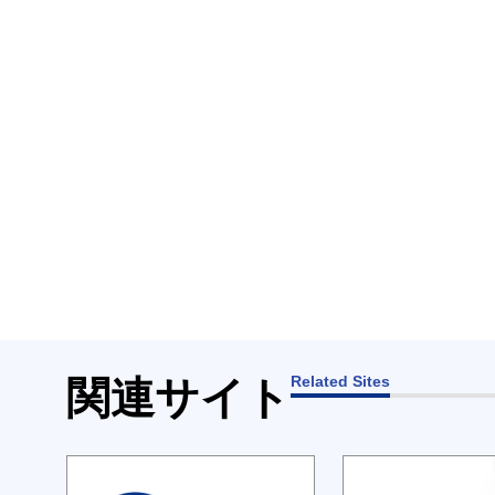
Related Sites
関連サイト