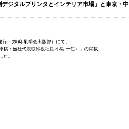
大判デジタルプリンタとインテリア市場」と東京・
（発行：(株)印刷学会出版部）にて、
稿：当社代表取締役社長 小島 一仁）」の掲載、
した。