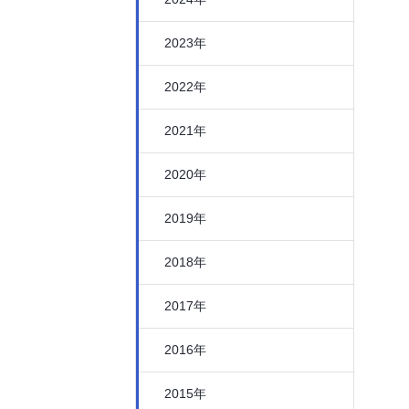
2023年
2022年
2021年
2020年
2019年
2018年
2017年
2016年
2015年