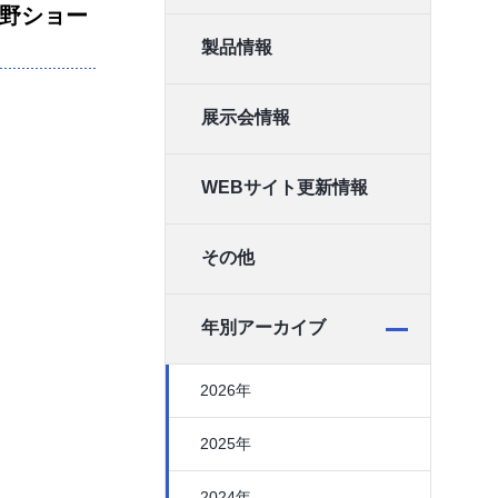
中野ショー
製品情報
展示会情報
WEBサイト更新情報
その他
年別アーカイブ
2026年
2025年
2024年