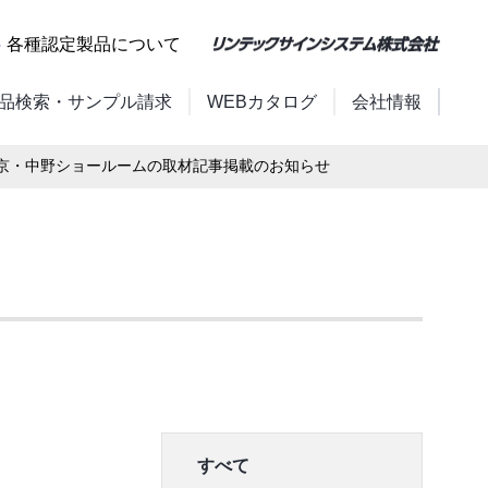
各種認定製品について
品検索・サンプル請求
WEBカタログ
会社情報
東京・中野ショールームの取材記事掲載のお知らせ
すべて