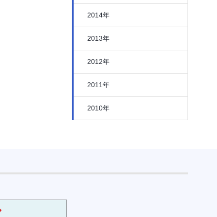
2014年
2013年
2012年
2011年
2010年