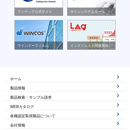
リンテック公式サイト
サインシステムモール
ウインドーフィルム
インクジェット関連製品
ホーム
製品情報
製品検索・サンプル請求
WEBカタログ
各種認定取得製品について
会社情報