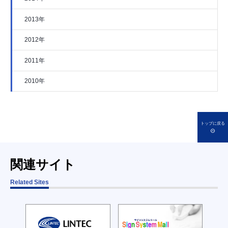
2013年
2012年
2011年
2010年
トップに戻る
関連サイト
Related Sites