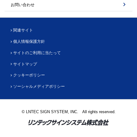
お問い合わせ
関連サイト
個人情報保護方針
サイトのご利用に当たって
サイトマップ
クッキーポリシー
ソーシャルメディアポリシー
© LNTEC SIGN SYSTEM, INC. All rights reserved.