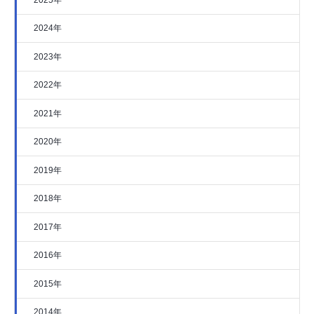
2024年
2023年
2022年
2021年
2020年
2019年
2018年
2017年
2016年
2015年
2014年