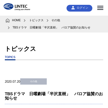
ログイン
HOME
トピックス
その他
TBSドラマ 日曜劇場「半沢直樹」 パロア協賛のお知らせ
トピックス
TOPICS
2020.07.20
その他
TBSドラマ 日曜劇場「半沢直樹」 パロア協賛のお
知らせ