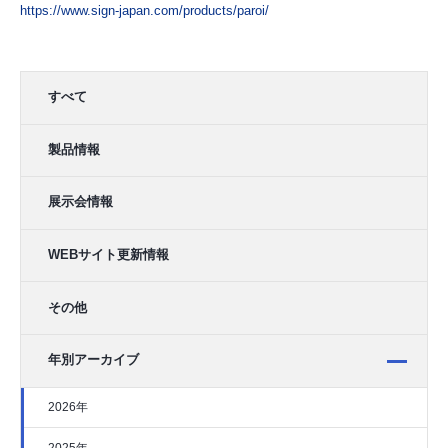
https://www.sign-japan.com/products/paroi/
すべて
製品情報
展示会情報
WEBサイト更新情報
その他
年別アーカイブ
2026年
2025年