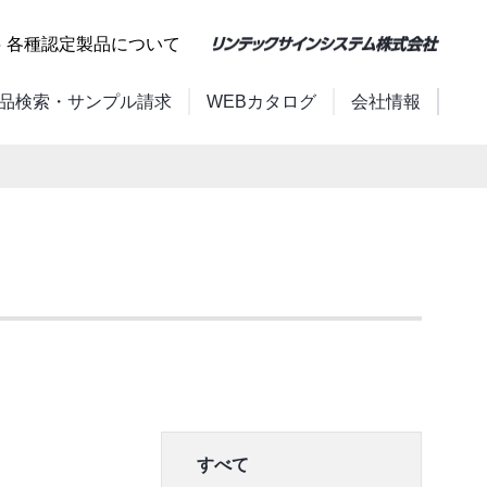
各種認定製品について
品検索・サンプル請求
WEBカタログ
会社情報
すべて