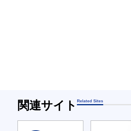
Related Sites
関連サイト