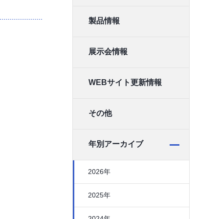
製品情報
展示会情報
WEBサイト更新情報
その他
年別アーカイブ
2026年
2025年
2024年