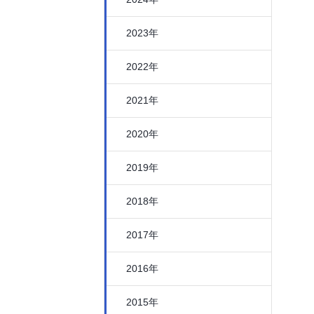
2023年
2022年
2021年
2020年
2019年
2018年
2017年
2016年
2015年