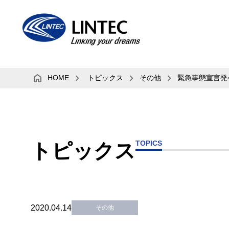
HOME
トピックス
その他
緊急事態宣言発
TOPICS
トピックス
2020.04.14
その他