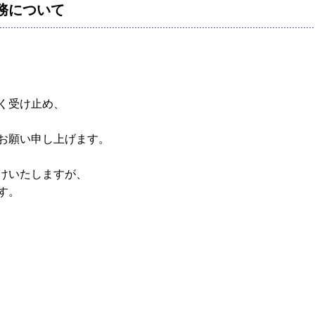
務について
く受け止め、
お願い申し上げます。
けいたしますが、
す。