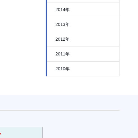
2014年
2013年
2012年
2011年
2010年