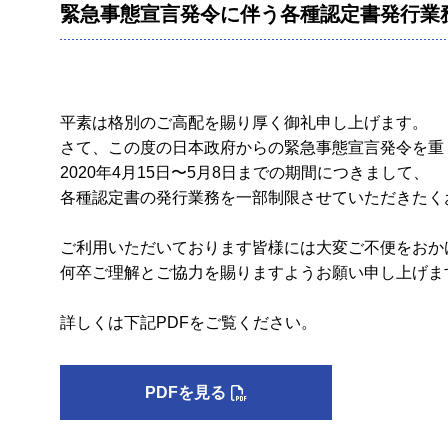
緊急事態宣言発令に伴う各種認定書発行業
平素は格別のご高配を賜り厚く御礼申し上げます。
さて、この度の日本政府からの緊急事態宣言発令を重
2020年4月15日〜5月8日までの期間につきまして、
各種認定書の発行業務を一部制限させていただきたく
ご利用いただいております皆様には大変ご不便をおか
何卒ご理解とご協力を賜りますようお願い申し上げま
詳しくは下記PDFをご覧ください。
PDFを見る