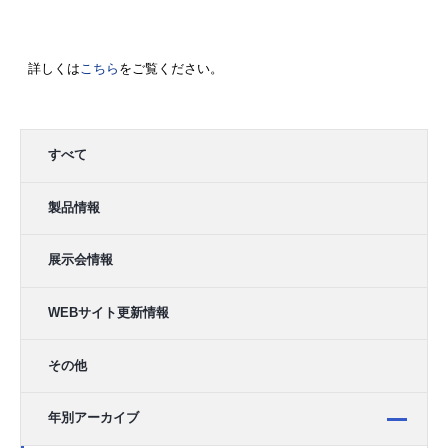
詳しくは
こちら
をご覧ください。
すべて
製品情報
展示会情報
WEBサイト更新情報
その他
年別アーカイブ