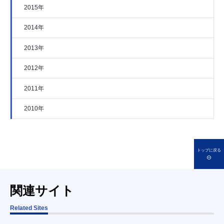
2015年
2014年
2013年
2012年
2011年
2010年
トップに戻る
関連サイト
Related Sites