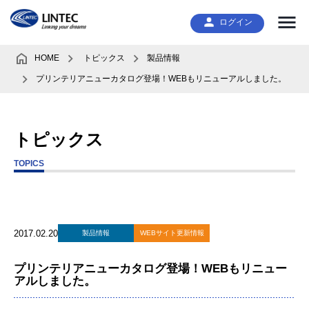
ログイン
HOME
トピックス
製品情報
プリンテリアニューカタログ登場！WEBもリニューアルしました。
トピックス
TOPICS
2017.02.20
製品情報
WEBサイト更新情報
プリンテリアニューカタログ登場！WEBもリニュー
アルしました。