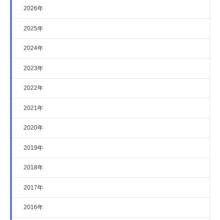
2026年
2025年
2024年
2023年
2022年
2021年
2020年
2019年
2018年
2017年
2016年