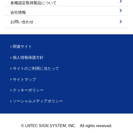
各種認定取得製品について
会社情報
お問い合わせ
関連サイト
個人情報保護方針
サイトのご利用に当たって
サイトマップ
クッキーポリシー
ソーシャルメディアポリシー
© LNTEC SIGN SYSTEM, INC. All rights reserved.