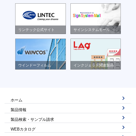
リンテック公式サイト
サインシステムモール
ウインドーフィルム
インクジェット関連製品
ホーム
製品情報
製品検索・サンプル請求
WEBカタログ