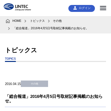
ログイン
HOME
トピックス
その他
「総合報道」2016年4月5日号取材記事掲載のお知らせ。
トピックス
TOPICS
2016.04.15
その他
「総合報道」2016年4月5日号取材記事掲載のお知ら
せ。