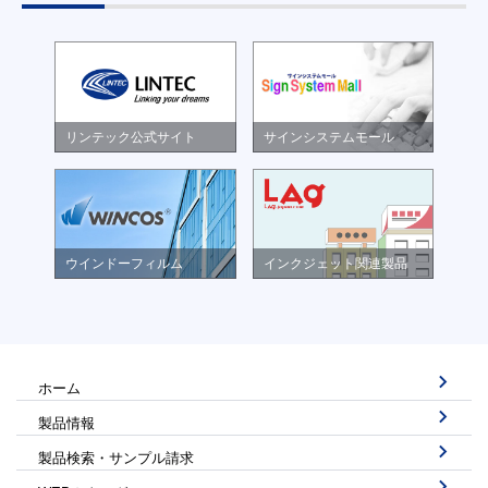
リンテック公式サイト
サインシステムモール
ウインドーフィルム
インクジェット関連製品
ホーム
製品情報
製品検索・サンプル請求