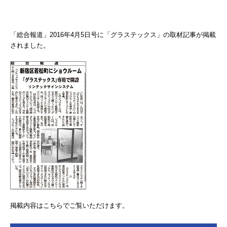
「総合報道」2016年4月5日号に「グラステックス」の取材記事が掲載
されました。
掲載内容はこちらでご覧いただけます。