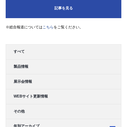
記事を見る
※総合報道については
こちら
をご覧ください。
すべて
製品情報
展示会情報
WEBサイト更新情報
その他
年別アーカイブ