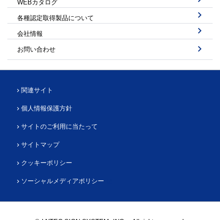
WEBカタログ
各種認定取得製品について
会社情報
お問い合わせ
関連サイト
個人情報保護方針
サイトのご利用に当たって
サイトマップ
クッキーポリシー
ソーシャルメディアポリシー