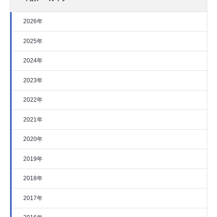
2026年
2025年
2024年
2023年
2022年
2021年
2020年
2019年
2018年
2017年