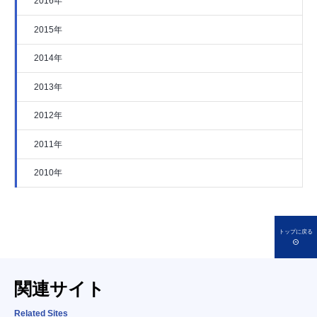
2016年
2015年
2014年
2013年
2012年
2011年
2010年
トップに戻る
関連サイト
Related Sites