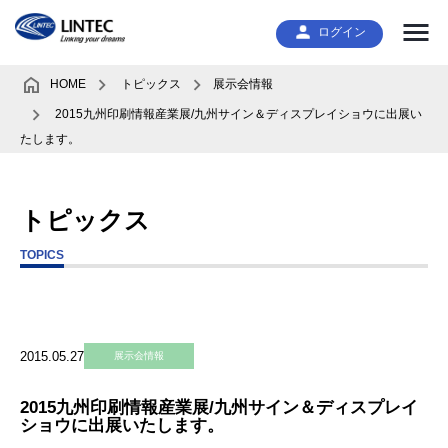
ログイン
HOME
トピックス
展示会情報
2015九州印刷情報産業展/九州サイン＆ディスプレイショウに出展い
たします。
トピックス
TOPICS
2015.05.27
展示会情報
2015九州印刷情報産業展/九州サイン＆ディスプレイ
ショウに出展いたします。