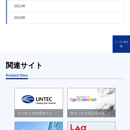
2011年
2010年
トップに戻る
関連サイト
Related Sites
リンテック公式サイト
サインシステムモール