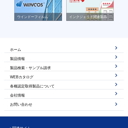
ウインドーフィルム
インクジェット関連製品
ホーム
製品情報
製品検索・サンプル請求
WEBカタログ
各種認定取得製品について
会社情報
お問い合わせ