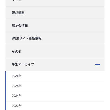
製品情報
展示会情報
WEBサイト更新情報
その他
年別アーカイブ
2026年
2025年
2024年
2023年