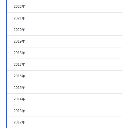
2022年
2021年
2020年
2019年
2018年
2017年
2016年
2015年
2014年
2013年
2012年