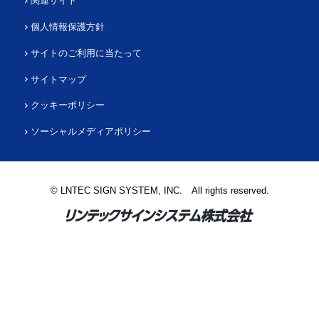
関連サイト
個人情報保護方針
サイトのご利用に当たって
サイトマップ
クッキーポリシー
ソーシャルメディアポリシー
© LNTEC SIGN SYSTEM, INC. All rights reserved.