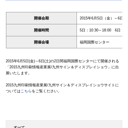
開催会期
2015年6月5日（金）～6日
開催時間
5日：10:30～18:00 6日：9:
開催会場
福岡国際センター
2015年6月5日(金)～6日(土)の2日間福岡国際センターにて開催される
「2015九州印刷情報産業展/九州サイン＆ディスプレイショウ」に出
展いたします。
2015九州印刷情報産業展/九州サイン＆ディスプレイショウサイトに
ついては
こちら
をご覧ください。
すべて