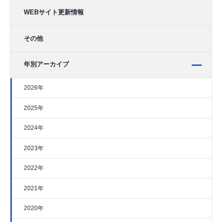
WEBサイト更新情報
その他
年別アーカイブ
2026年
2025年
2024年
2023年
2022年
2021年
2020年