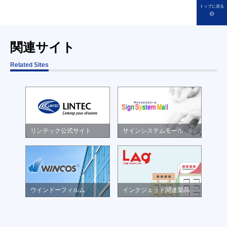
トップに戻る
関連サイト
Related Sites
リンテック公式サイト
サインシステムモール
ウインドーフィルム
インクジェット関連製品