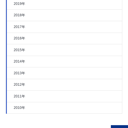
2019年
2018年
2017年
2016年
2015年
2014年
2013年
2012年
2011年
2010年