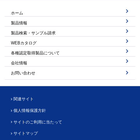
ホーム
製品情報
製品検索・サンプル請求
WEBカタログ
各種認定取得製品について
会社情報
お問い合わせ
関連サイト
個人情報保護方針
サイトのご利用に当たって
サイトマップ