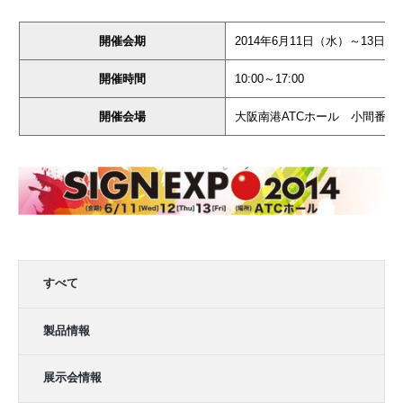
開催会期
2014年6月11日（水）～13日（
開催時間
10:00～17:00
開催会場
大阪南港ATCホール 小間番号 
すべて
製品情報
展示会情報