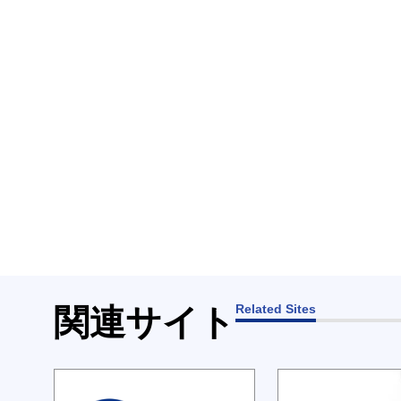
Related Sites
関連サイト