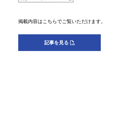
掲載内容はこちらでご覧いただけます。
記事を見る