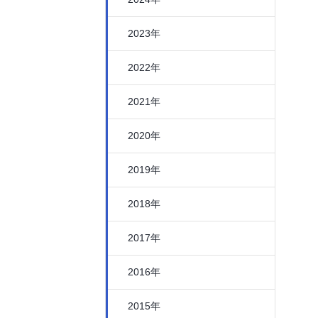
2023年
2022年
2021年
2020年
2019年
2018年
2017年
2016年
2015年