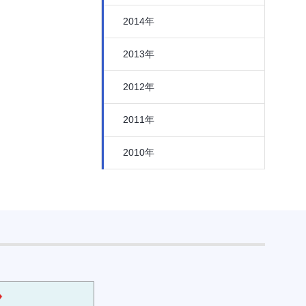
2014年
2013年
2012年
2011年
2010年