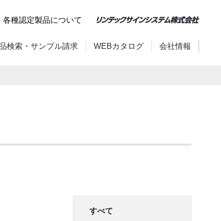
各種認定製品について
品検索・サンプル請求
WEBカタログ
会社情報
すべて