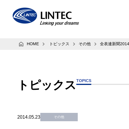
HOME
トピックス
その他
全表連新聞20
TOPICS
トピックス
2014.05.23
その他