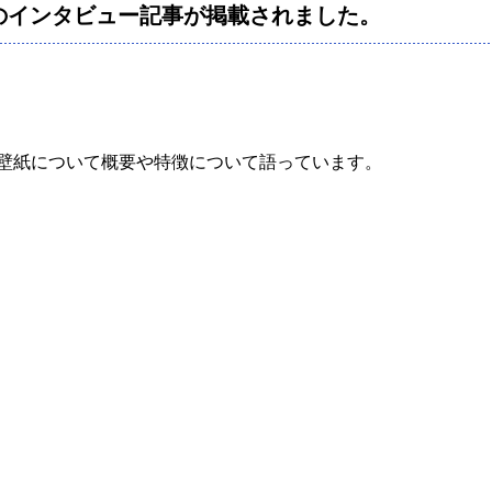
島のインタビュー記事が掲載されました。
壁紙について概要や特徴について語っています。