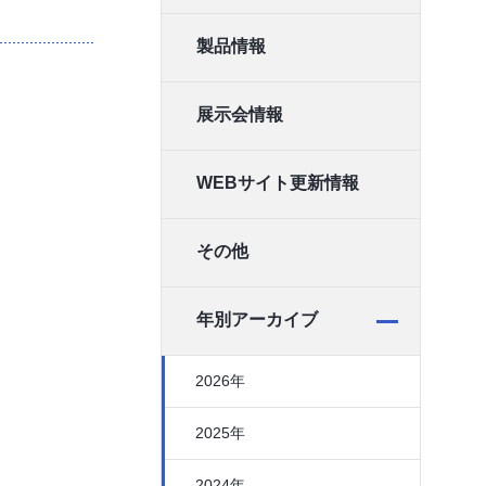
製品情報
展示会情報
WEBサイト更新情報
その他
年別アーカイブ
2026年
2025年
2024年