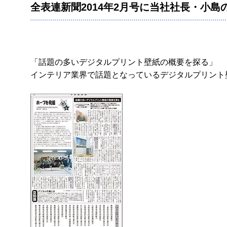
全表連新聞2014年2月号に当社社長・小
「話題の多いデジタルプリント壁紙の概要を探る」
インテリア業界で話題となっているデジタルプリント