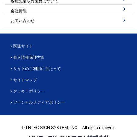
各種認定取得製品について
会社情報
お問い合わせ
関連サイト
個人情報保護方針
サイトのご利用に当たって
サイトマップ
クッキーポリシー
ソーシャルメディアポリシー
© LNTEC SIGN SYSTEM, INC. All rights reserved.