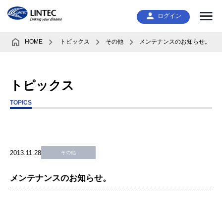
ログイン
HOME
トピックス
その他
メンテナンスのお知らせ。
トピックス
TOPICS
2013.11.28
その他
メンテナンスのお知らせ。