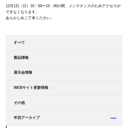
12月1日（日）10：00〜15：00の間、メンテナンスのためアクセスが
できなくなります。
あらかじめご了承ください。
すべて
製品情報
展示会情報
WEBサイト更新情報
その他
年別アーカイブ