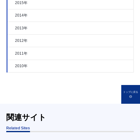
2015年
2014年
2013年
2012年
2011年
2010年
トップに戻る
関連サイト
Related Sites