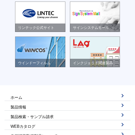
リンテック公式サイト
サインシステムモール
ウインドーフィルム
インクジェット関連製品
ホーム
製品情報
製品検索・サンプル請求
WEBカタログ