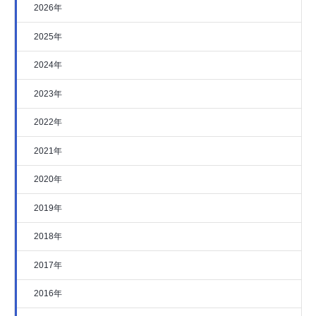
2026年
2025年
2024年
2023年
2022年
2021年
2020年
2019年
2018年
2017年
2016年