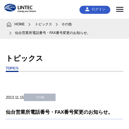
ログイン
HOME
トピックス
その他
仙台営業所電話番号・FAX番号変更のお知らせ。
トピックス
TOPICS
2013.11.15
その他
仙台営業所電話番号・FAX番号変更のお知らせ。