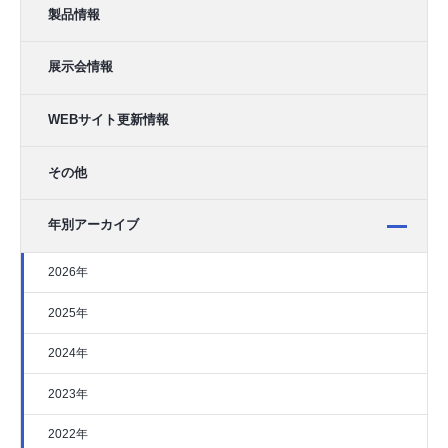
製品情報
展示会情報
WEBサイト更新情報
その他
年別アーカイブ
2026年
2025年
2024年
2023年
2022年