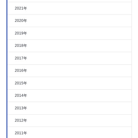
2021年
2020年
2019年
2018年
2017年
2016年
2015年
2014年
2013年
2012年
2011年