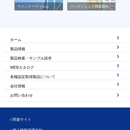
ウインドーフィルム
インクジェット関連製品
ホーム
製品情報
製品検索・サンプル請求
WEBカタログ
各種認定取得製品について
会社情報
お問い合わせ
関連サイト