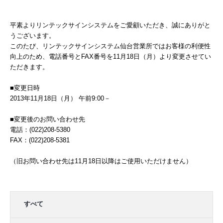
平素よりリンテックサインシステムをご愛顧いただき、誠にありがと
うございます。
このたび、リンテックサインシステム仙台営業所ではお客様の利便性
向上のため、電話番号とFAX番号を11月18日（月）より変更させてい
ただきます。
■変更日時
2013年11月18日（月） 午前9:00－
■変更後のお問い合わせ先
電話：(022)208-5380
FAX：(022)208-5381
（旧お問い合わせ先は11月18日以降はご使用いただけません）
すべて