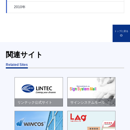
2010年
トップに戻る
関連サイト
Related Sites
リンテック公式サイト
サインシステムモール