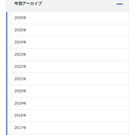
年別アーカイブ
2026年
2025年
2024年
2023年
2022年
2021年
2020年
2019年
2018年
2017年