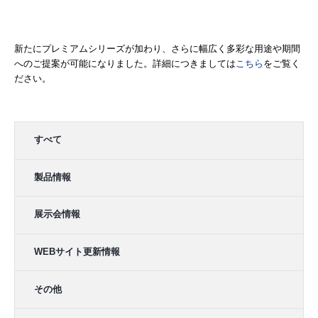
新たにプレミアムシリーズが加わり、さらに幅広く多彩な用途や期間
へのご提案が可能になりました。詳細につきましては
こちら
をご覧く
ださい。
すべて
製品情報
展示会情報
WEBサイト更新情報
その他