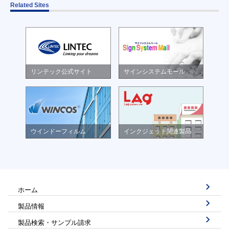
Related Sites
リンテック公式サイト
サインシステムモール
ウインドーフィルム
インクジェット関連製品
ホーム
製品情報
製品検索・サンプル請求