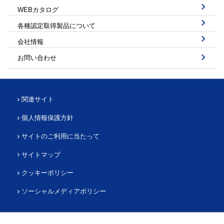
WEBカタログ
各種認定取得製品について
会社情報
お問い合わせ
関連サイト
個人情報保護方針
サイトのご利用に当たって
サイトマップ
クッキーポリシー
ソーシャルメディアポリシー