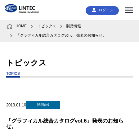
ログイン
HOME
トピックス
製品情報
「グラフィカル総合カタログvol.6」発表のお知らせ。
トピックス
TOPICS
2013.01.10
製品情報
「グラフィカル総合カタログvol.6」発表のお知ら
せ。