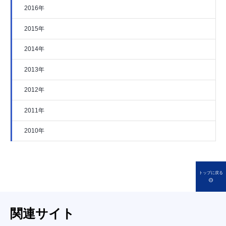
2016年
2015年
2014年
2013年
2012年
2011年
2010年
トップに戻る
関連サイト