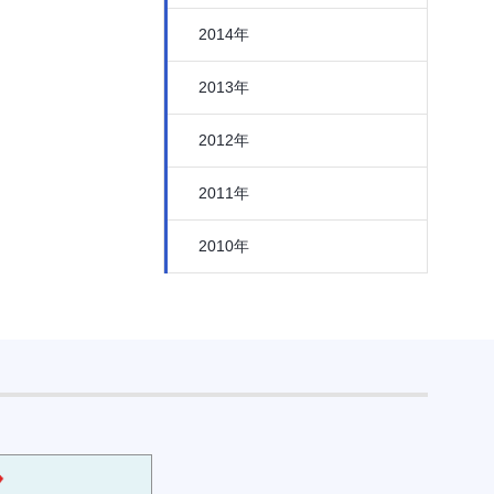
2014年
2013年
2012年
2011年
2010年