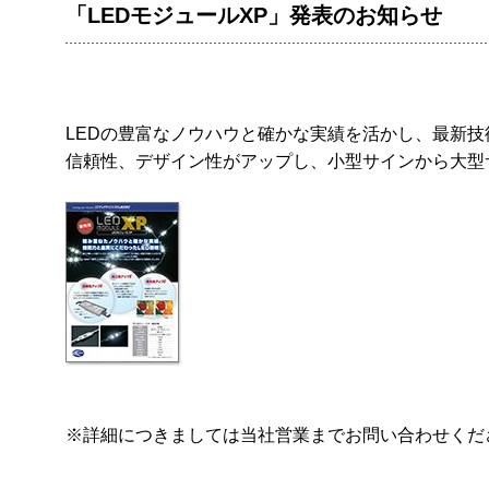
「LEDモジュールXP」発表のお知らせ
LEDの豊富なノウハウと確かな実績を活かし、最新技
信頼性、デザイン性がアップし、小型サインから大型
※詳細につきましては当社営業までお問い合わせくだ