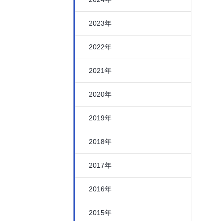
2023年
2022年
2021年
2020年
2019年
2018年
2017年
2016年
2015年