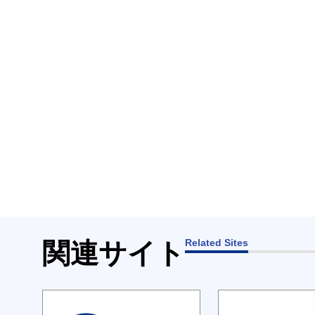
Related Sites
関連サイト