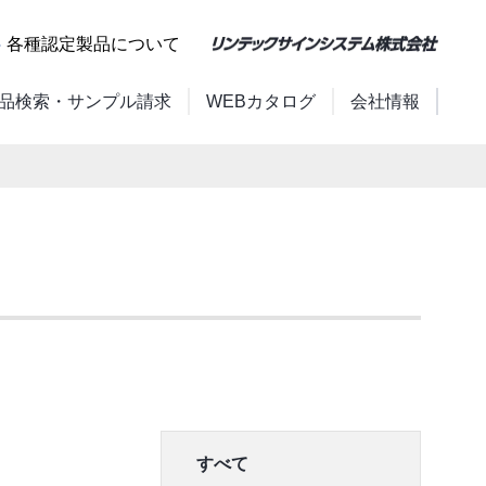
各種認定製品について
品検索・サンプル請求
WEBカタログ
会社情報
すべて