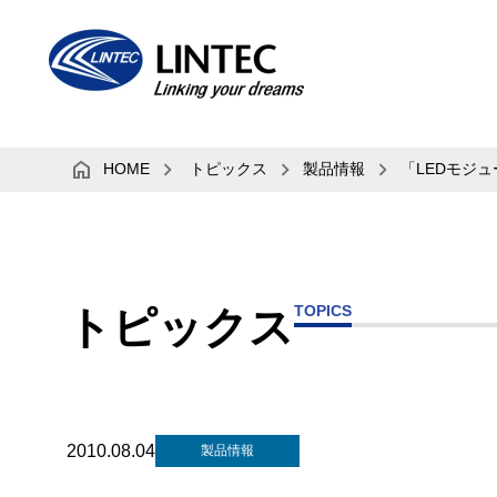
HOME
トピックス
製品情報
「LEDモジ
TOPICS
トピックス
2010.08.04
製品情報