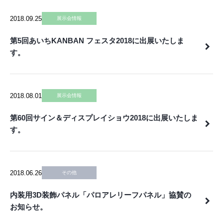
2018.09.25
展示会情報
第5回あいちKANBAN フェスタ2018に出展いたしま
す。
2018.08.01
展示会情報
第60回サイン＆ディスプレイショウ2018に出展いたしま
す。
2018.06.26
その他
内装用3D装飾パネル「パロアレリーフパネル」協賛の
お知らせ。