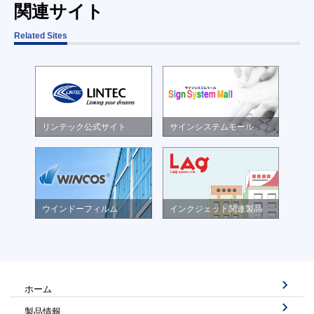
関連サイト
Related Sites
リンテック公式サイト
サインシステムモール
ウインドーフィルム
インクジェット関連製品
ホーム
製品情報