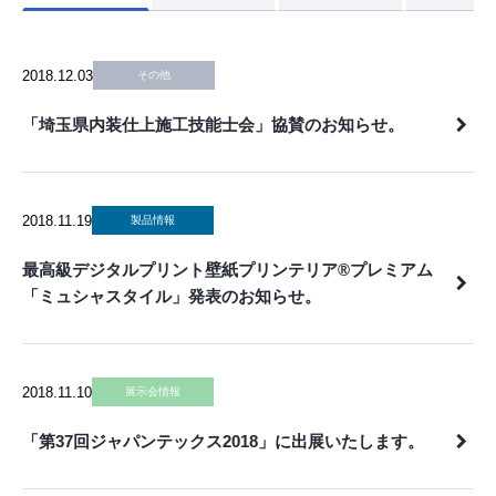
2018.12.03
その他
「埼玉県内装仕上施工技能士会」協賛のお知らせ。
2018.11.19
製品情報
最高級デジタルプリント壁紙プリンテリア®プレミアム
「ミュシャスタイル」発表のお知らせ。
2018.11.10
展示会情報
「第37回ジャパンテックス2018」に出展いたします。