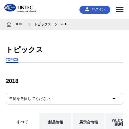
ログイン
HOME
トピックス
2018
トピックス
TOPICS
2018
WEBサイ
すべて
製品情報
展示会情報
更新情