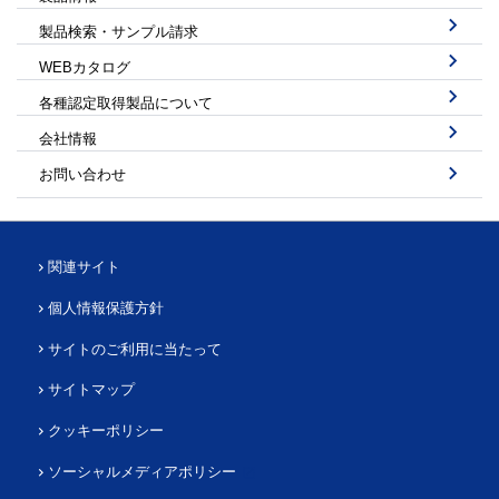
製品検索・サンプル請求
WEBカタログ
各種認定取得製品について
会社情報
お問い合わせ
関連サイト
個人情報保護方針
サイトのご利用に当たって
サイトマップ
クッキーポリシー
ソーシャルメディアポリシー